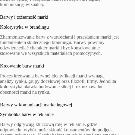
komunikację wizualną.
Barwy i tożsamość marki
Kolorystyka w brandingu
Zharmonizowanie barw z wartościami i przesłaniem marki jest
fundamentem skutecznego brandingu. Barwy powinny
odzwierciedlać charakter marki i być konsekwentnie
stosowane we wszystkich materiałach promocyjnych.
Kreowanie barw marki
Proces kreowania barwnej identyfikacji marki wymaga
analizy rynku, grupy docelowej oraz filozofii firmy. Jednolita
kolorystyka ułatwia budowanie silnej i rozpoznawalnej
obecności marki na rynku.
Barwy w komunikacji marketingowej
Symbolika barw w reklamie
Barwy odgrywają kluczową rolę w reklamie, gdzie
odpowiedni wybór może skłonić konsumentów do podjęcia