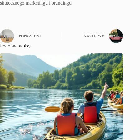
skutecznego marketingu i brandingu.
POPRZEDNI
NASTĘPNY
Podobne wpisy