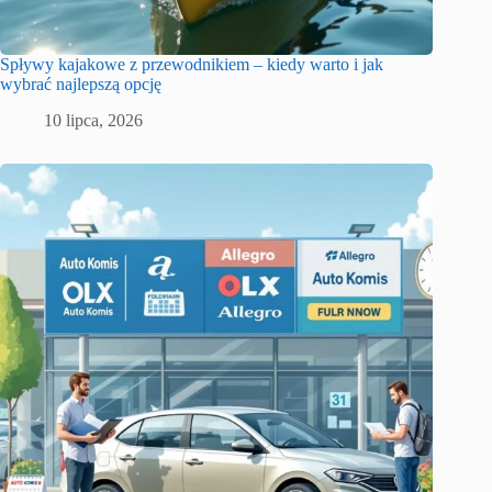
Spływy kajakowe z przewodnikiem – kiedy warto i jak
wybrać najlepszą opcję
10 lipca, 2026