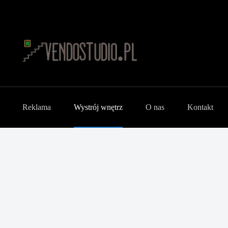
Reklama
Wystrój wnętrz
O nas
Kontakt