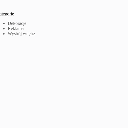
ategorie
Dekoracje
Reklama
Wystrój wnętrz