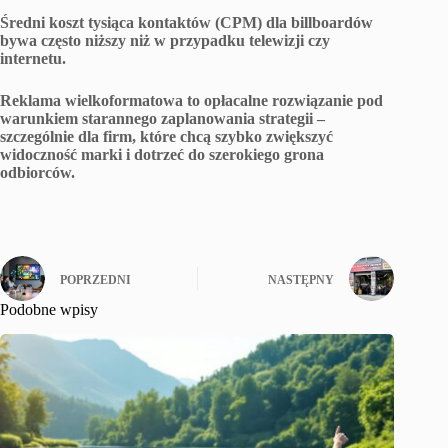
Średni koszt tysiąca kontaktów (CPM) dla billboardów
bywa często niższy niż w przypadku telewizji czy
internetu.
Reklama wielkoformatowa to opłacalne rozwiązanie pod
warunkiem starannego zaplanowania strategii –
szczególnie dla firm, które chcą szybko zwiększyć
widoczność marki i dotrzeć do szerokiego grona
odbiorców.
POPRZEDNI
NASTĘPNY
Podobne wpisy