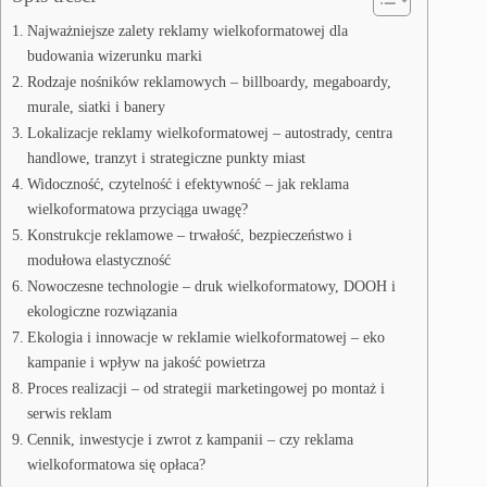
Najważniejsze zalety reklamy wielkoformatowej dla
budowania wizerunku marki
Rodzaje nośników reklamowych – billboardy, megaboardy,
murale, siatki i banery
Lokalizacje reklamy wielkoformatowej – autostrady, centra
handlowe, tranzyt i strategiczne punkty miast
Widoczność, czytelność i efektywność – jak reklama
wielkoformatowa przyciąga uwagę?
Konstrukcje reklamowe – trwałość, bezpieczeństwo i
modułowa elastyczność
Nowoczesne technologie – druk wielkoformatowy, DOOH i
ekologiczne rozwiązania
Ekologia i innowacje w reklamie wielkoformatowej – eko
kampanie i wpływ na jakość powietrza
Proces realizacji – od strategii marketingowej po montaż i
serwis reklam
Cennik, inwestycje i zwrot z kampanii – czy reklama
wielkoformatowa się opłaca?