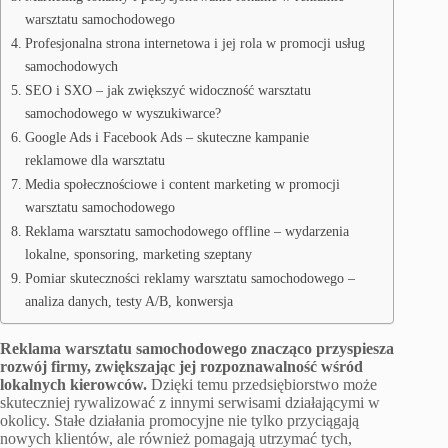
warsztatu samochodowego
Profesjonalna strona internetowa i jej rola w promocji usług
samochodowych
SEO i SXO – jak zwiększyć widoczność warsztatu
samochodowego w wyszukiwarce?
Google Ads i Facebook Ads – skuteczne kampanie
reklamowe dla warsztatu
Media społecznościowe i content marketing w promocji
warsztatu samochodowego
Reklama warsztatu samochodowego offline – wydarzenia
lokalne, sponsoring, marketing szeptany
Pomiar skuteczności reklamy warsztatu samochodowego –
analiza danych, testy A/B, konwersja
Reklama warsztatu samochodowego znacząco przyspiesza
rozwój firmy, zwiększając jej rozpoznawalność wśród
lokalnych kierowców.
Dzięki temu przedsiębiorstwo może
skuteczniej rywalizować z innymi serwisami działającymi w
okolicy. Stałe działania promocyjne nie tylko przyciągają
nowych klientów, ale również pomagają utrzymać tych,