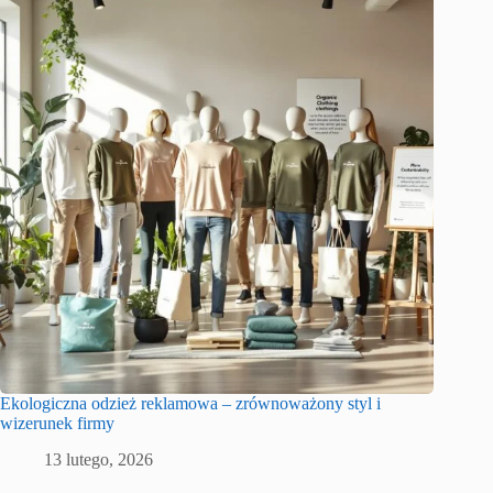
Ekologiczna odzież reklamowa – zrównoważony styl i
wizerunek firmy
13 lutego, 2026