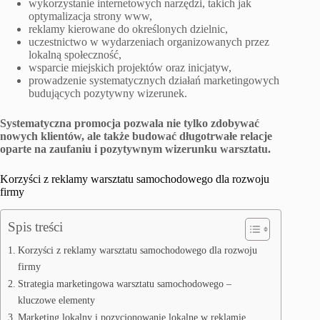
wykorzystanie internetowych narzędzi, takich jak
optymalizacja strony www,
reklamy kierowane do określonych dzielnic,
uczestnictwo w wydarzeniach organizowanych przez
lokalną społeczność,
wsparcie miejskich projektów oraz inicjatyw,
prowadzenie systematycznych działań marketingowych
budujących pozytywny wizerunek.
Systematyczna promocja pozwala nie tylko zdobywać
nowych klientów, ale także budować długotrwałe relacje
oparte na zaufaniu i pozytywnym wizerunku warsztatu.
Korzyści z reklamy warsztatu samochodowego dla rozwoju
firmy
Spis treści
Korzyści z reklamy warsztatu samochodowego dla rozwoju
firmy
Strategia marketingowa warsztatu samochodowego –
kluczowe elementy
Marketing lokalny i pozycjonowanie lokalne w reklamie