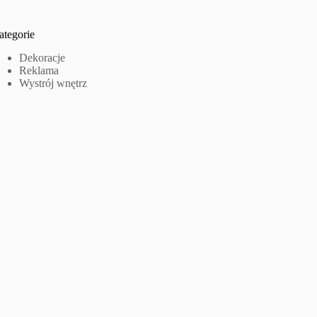
ategorie
Dekoracje
Reklama
Wystrój wnętrz