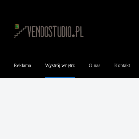
Reklama
Wystrój wnętrz
O nas
Kontakt