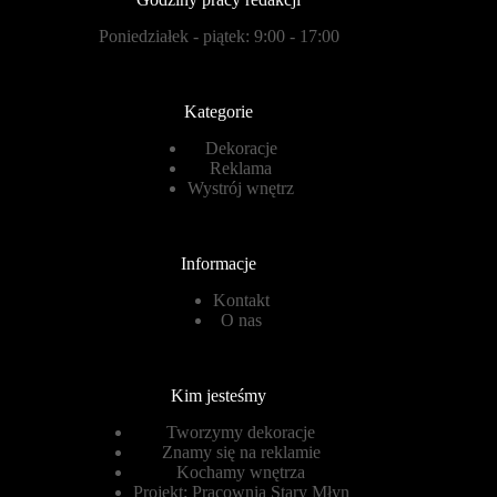
Poniedziałek - piątek: 9:00 - 17:00
Kategorie
Dekoracje
Reklama
Wystrój wnętrz
Informacje
Kontakt
O nas
Kim jesteśmy
Tworzymy dekoracje
Znamy się na reklamie
Kochamy wnętrza
Projekt:
Pracownia Stary Młyn