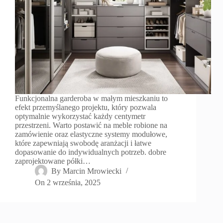
Funkcjonalna garderoba w małym mieszkaniu to
efekt przemyślanego projektu, który pozwala
optymalnie wykorzystać każdy centymetr
przestrzeni. Warto postawić na meble robione na
zamówienie oraz elastyczne systemy modułowe,
które zapewniają swobodę aranżacji i łatwe
dopasowanie do indywidualnych potrzeb. dobre
zaprojektowane półki…
By
Marcin Mrowiecki
On
2 września, 2025